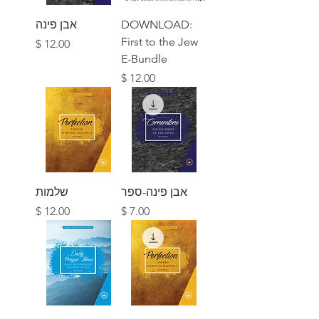
DOWNLOAD:
אבן פינה
First to the Jew
מחיר
E-Bundle
מחיר
אבן פינה-ספר
שלמות
מחיר
מחיר