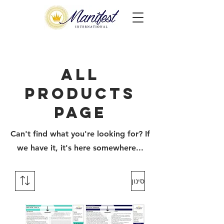
All
Products
Page
Can't find what you're looking for? If
we have it, it's here somewhere...
סינון