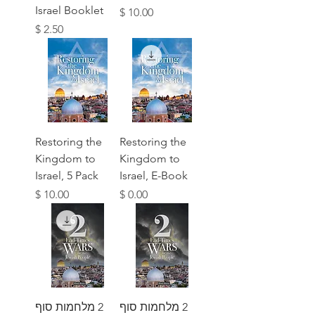
Israel Booklet
מחיר
מחיר
Restoring the
Restoring the
Kingdom to
Kingdom to
Israel, 5 Pack
Israel, E-Book
מחיר
מחיר
2 מלחמות סוף
2 מלחמות סוף