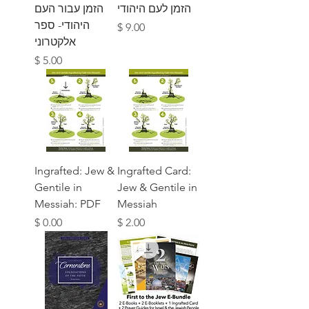
הזמן לעם היהודי
הזמן עבור העם
היהודי- ספר
מחיר
אלקטרוני
מחיר
Ingrafted: Jew &
Ingrafted Card:
Gentile in
Jew & Gentile in
Messiah: PDF
Messiah
מחיר
מחיר