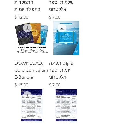
שלמות- ספר
התמקדות
אלקטרוני
בתפילה יומית
מחיר
מחיר
פוקוס תפילה
DOWNLOAD:
יומית- ספר
Core Curriculum
אלקטרוני
E-Bundle
מחיר
מחיר