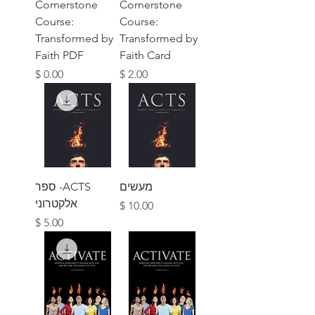
Cornerstone
Cornerstone
Course:
Course:
Transformed by
Transformed by
Faith PDF
Faith Card
מחיר
מחיר
מעשים
ACTS- ספר
אלקטרוני
מחיר
מחיר