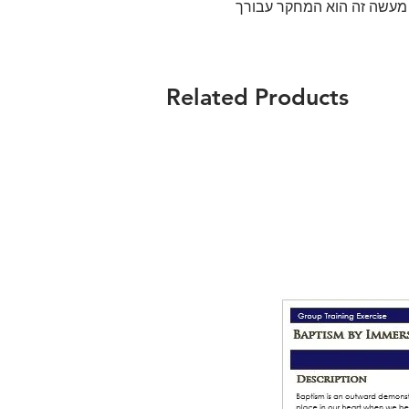
 מעשה זה הוא המחקר עבורך
Related Products