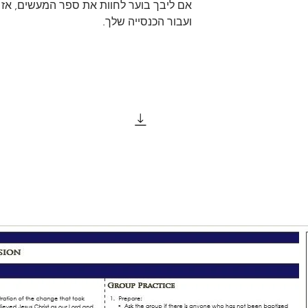
אם ליבך בוער לחוות את ספר המעשים, אז
ועבור הכנסייה שלך.