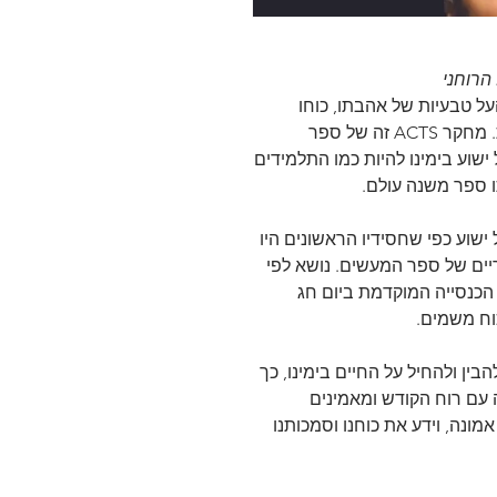
הרוחני
ל טבעיות של אהבתו, כוחו
והדרכתו של אלוהים הן עוצמתיות ומוחשיות. מחקר ACTS זה של ספר
ישוע בימינו להיות כמו התלמידים
 ספר משנה עולם.
 ישוע כפי שחסידיו הראשונים היו
יים של ספר המעשים. נושא לפי
הכנסייה המוקדמת ביום חג
וח משמים.
ין ולהחיל על החיים בימינו, כך
 עם רוח הקודש ומאמינים
מונה, וידע את כוחנו וסמכותנו