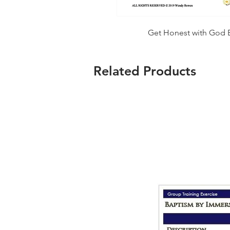
Get Honest with God Ev
Related Products