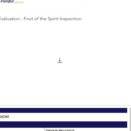
aluation - Fruit of the Spirit Inspection