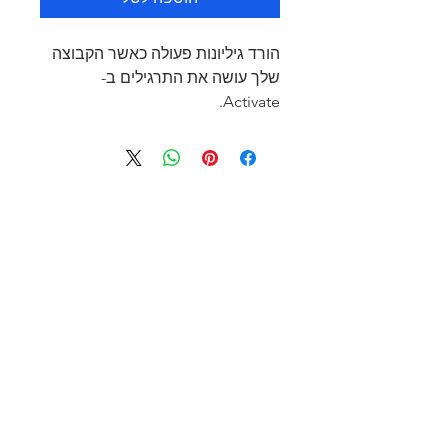
הורד גיליונות פעולה כאשר הקבוצה
שלך עושה את התרגילים ב-
Activate.