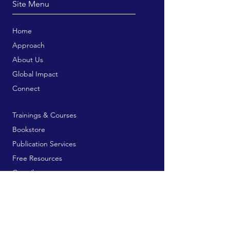
Site Menu
Home
Approach
About Us
Global Impact
Connect
Trainings & Courses
Bookstore
Publication Services
Free Resources
Contribute