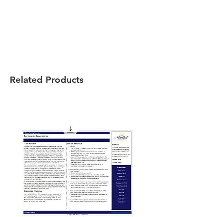
Related Products